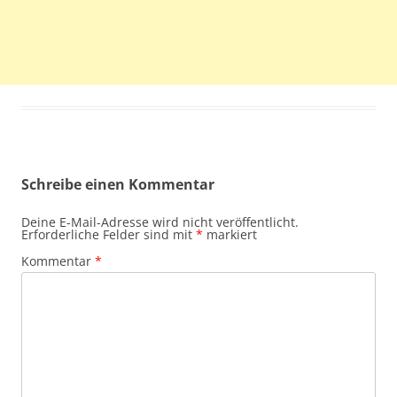
Schreibe einen Kommentar
Deine E-Mail-Adresse wird nicht veröffentlicht.
Erforderliche Felder sind mit
*
markiert
Kommentar
*